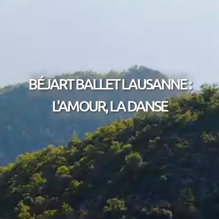
BÉJART BALLET LAUSANNE :
L'AMOUR, LA DANSE