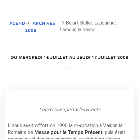
AGENDA
ARCHIVES
→ Béjart Ballet Lausanne :
→
L'amour, la danse
2008
DU MERCREDI 16 JUILLET AU JEUDI 17 JUILLET 2008
Concerts & Spectacles vivants
Il nous avait offert en 1996 la re-création à Vaison la
Romaine de
Messe pour le Temps Présent
, puis était