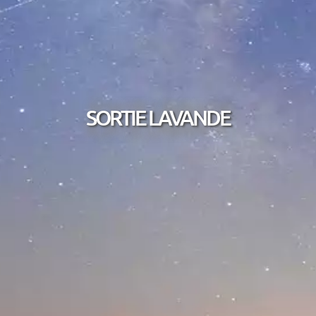
SORTIE LAVANDE