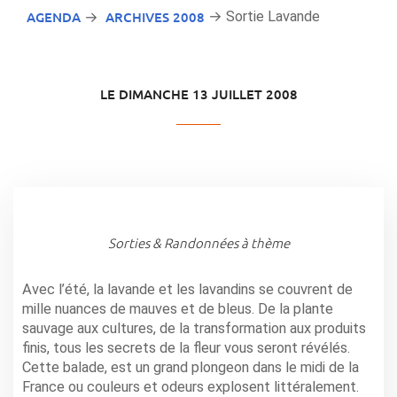
AGENDA
ARCHIVES 2008
→ Sortie Lavande
→
LE DIMANCHE 13 JUILLET 2008
Sorties & Randonnées à thème
Avec l’été, la lavande et les lavandins se couvrent de
mille nuances de mauves et de bleus. De la plante
sauvage aux cultures, de la transformation aux produits
finis, tous les secrets de la fleur vous seront révélés.
Cette balade, est un grand plongeon dans le midi de la
France ou couleurs et odeurs explosent littéralement.