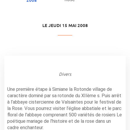
LE JEUDI 15 MAI 2008
Divers
Une première étape à Simiane la Rotonde village de
caractère dominé par sa rotonde du XIIème s. Puis arrêt
à l’abbaye cistercienne de Valsaintes pour le festival de
la Rose. Vous pourrez visiter l’église abbatiale et le parc
floral de l’abbaye comprenant 500 variétés de rosiers Le
poétique mariage de l’histoire et de la rose dans un
cadre enchanteur.