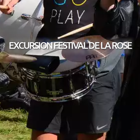
EXCURSION FESTIVAL DE LA ROSE